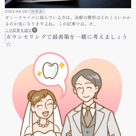
2024.06.06
コラム
ガミースマイルに悩んでいる方は、治療の費用はどれくらいかか
るのか気になりますよね。 この記事では、ガ...
この記事を読む
カウンセリングで最善策を一緒に考えましょう
☆