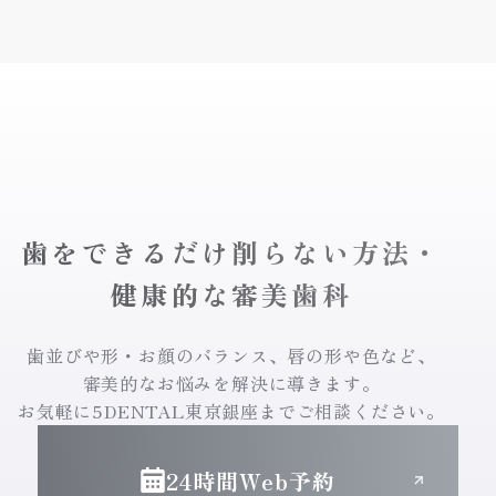
歯をできるだけ削らない方法・
健康的な審美歯科
歯並びや形・お顔のバランス、唇の形や色など、
審美的なお悩みを解決に導きます。
お気軽に5DENTAL東京銀座までご相談ください。
24時間Web予約