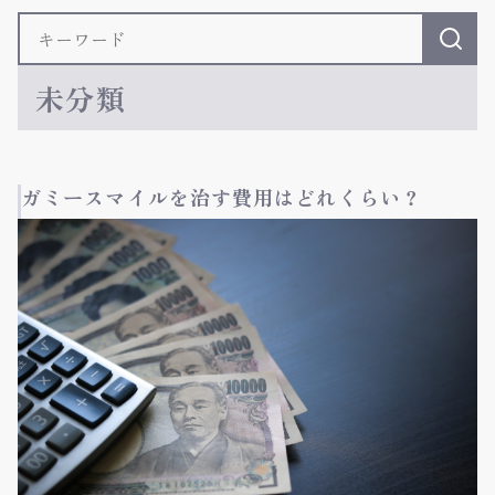
未分類
ガミースマイルを治す費用はどれくらい？