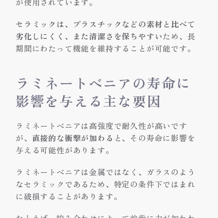
が使用されています。
セラミックは、プラスチックなどの素材と比べて
劣化しにくく、また清潔さを保ちやすい
ため、長
期間にわたって機能を維持することが可能です。
ラミネートベニアの寿命に
影響を与える主な要因
ラミネートベニアは高強度で耐久性が高いです
が、
直接的な衝撃が加わる
と、その寿命に影響を
与える可能性があります。
ラミネートベニアは金属ではなく、ガラスのよう
なセラミックであるため、特定の条件下ではまれ
に破損することがあります。
たとえば、咬み合わせによって前歯に力が加わわ