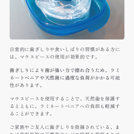
日常的に歯ぎしりや食いしばりの習慣がある方に
は、マウスピースの使用が効果的です。
歯ぎしりにより歯が強い力で擦れ合うため、ラミ
ネートベニアや天然歯に過度な負荷がかかる
可能
性があります。
マウスピースを使用することで、天然歯を保護す
るとともに、ラミネートベニアへの負担も軽減す
ることができます。
ご家族やご友人に歯ぎしりを指摘されている、ま