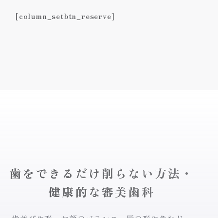
[column_setbtn_reserve]
歯をできるだけ削らない方法・
健康的な審美歯科