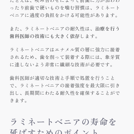
ったり前歯で硬いものを噛む習慣は、ラミネート
ベニアに過度の負担をかける可能性があります。
また、ラミネートベニアの耐久性は、
治療を行う
歯科医師の技術にも大きく依存
します。
ラミネートベニアはエナメル質の層に強力に接着
されるため、歯を削って装着する際には、象牙質
に達しないよう非常に繊細な技術が必要です。
歯科医師が適切な技術と手順で処置を行うこと
で、ラミネートベニアの接着強度を最大限に引き
出し、長期間にわたる耐久性を確保することがで
きます。
ラミネートベニアの寿命を
延ばすためのポイント