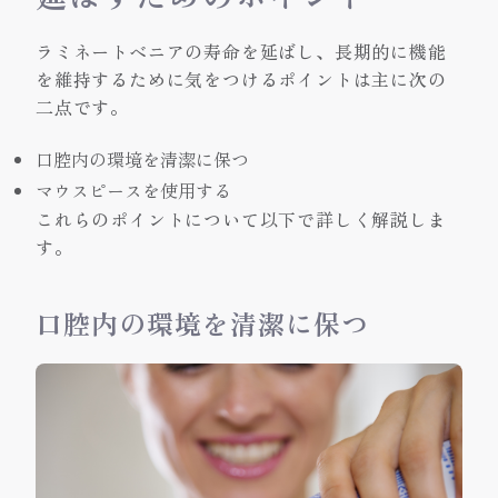
ラミネートベニアの寿命を延ばし、長期的に機能
を維持するために気をつけるポイントは主に次の
二点です。
口腔内の環境を清潔に保つ
マウスピースを使用する
これらのポイントについて以下で詳しく解説しま
す。
口腔内の環境を清潔に保つ