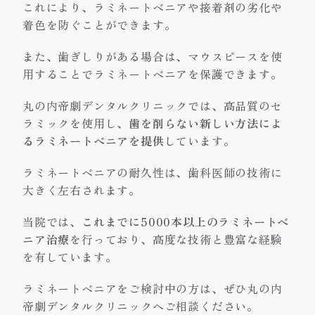
これにより、ラミネートベニアや接着剤の劣化や
着色を防ぐことができます。
また、歯ぎしりがある場合は、マウスピースを使
用することでラミネートベニアを保護できます。
丸の内帝劇デンタルクリニックでは、高品質のセ
ラミックを使用し、
歯を削らない新しい方法によ
るラミネートベニアを提供
しています。
ラミネートベニアの耐久性は、歯科医師の技術に
大きく左右されます。
当院では、
これまでに5000本以上のラミネートベ
ニア治療
を行っており、高度な技術と豊富な経験
を有しています。
ラミネートベニアをご検討中の方は、ぜひ丸の内
帝劇デンタルクリニックへご相談ください。