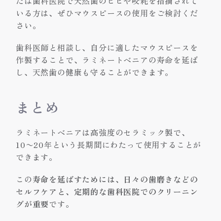
たは歯科医院で天然歯のヒビや咬耗を指摘されて
いる方は、ぜひマウスピースの使用をご検討くだ
さい。
歯科医師と相談し、自分に適したマウスピースを
作製することで、ラミネートベニアの寿命を延ば
し、天然歯の健康も守ることができます。
まとめ
ラミネートベニアは高強度のセラミック製で、
10〜20年という長期間にわたって使用することが
できます。
この
寿命を延ばすためには、日々の歯磨きなどの
セルフケアと、定期的な歯科医院でのクリーニン
グが重要
です。