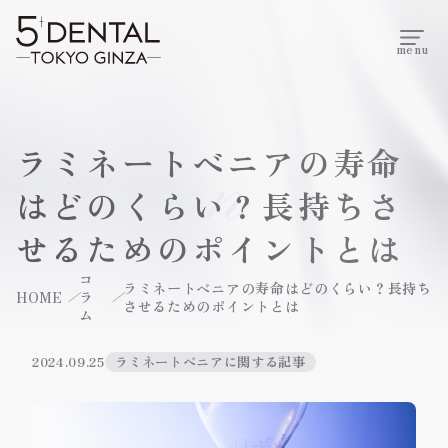
menu
ラミネートベニアの寿命
Column
はどのくらい？長持ちさ
せるためのポイントとは
コ
ラミネートベニアの寿命はどのくらい？長持ち
HOME
ラ
させるためのポイントとは
ム
2024.09.25
ラミネートべニアに関する記事