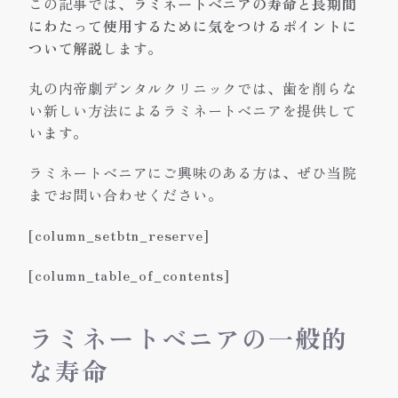
この記事では、
ラミネートベニアの寿命と長期間
にわたって使用するために気をつけるポイントに
ついて解説
します。
丸の内帝劇デンタルクリニックでは、歯を削らな
い新しい方法によるラミネートベニアを提供して
います。
ラミネートベニアにご興味のある方は、ぜひ当院
までお問い合わせください。
[column_setbtn_reserve]
[column_table_of_contents]
ラミネートベニアの一般的
な寿命