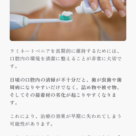
ラミネートベニアを長期的に維持するためには、
口腔内の環境を清潔に整えることが非常に大切で
す。
日頃の口腔内の清掃が不十分だと、歯が虫歯や歯
周病になりやすいだけでなく、詰め物や被せ物、
そしてその接着材の劣化が起こりやすくなりま
す
。
これにより、治療の効果が早期に失われてしまう
可能性があります。