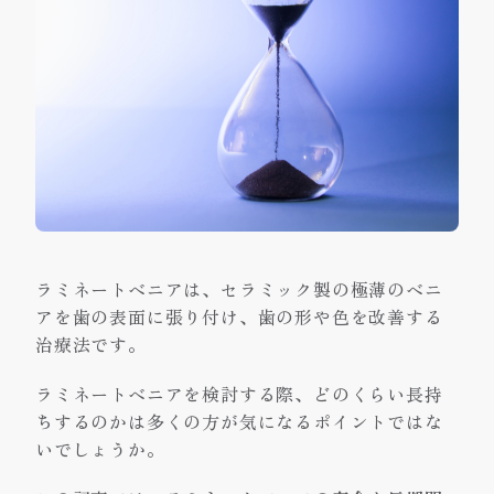
ラミネートベニアは、セラミック製の極薄のベニ
アを歯の表面に張り付け、歯の形や色を改善する
治療法です。
ラミネートベニアを検討する際、どのくらい長持
ちするのかは多くの方が気になるポイントではな
いでしょうか。