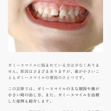
ガミースマイルに悩まれている方は少なくありま
せん。原因はさまざまありますが、歯が小さいこ
ともガミースマイルの要因のひとつです。
この記事では、
ガミースマイルの主な原因や歯が
小さい時の治し方、また、ガミースマイルを治療
した症例も紹介
します。