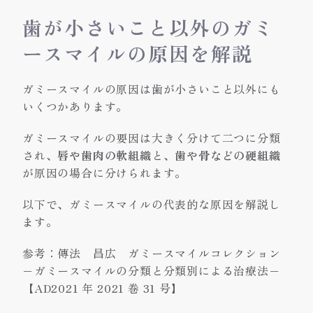
歯が小さいこと以外のガミ
ースマイルの原因を解説
ガミースマイルの原因は歯が小さいこと以外にも
いくつかあります。
ガミースマイルの要因は大きく分けて二つに分類
され、
唇や歯肉の軟組織
と、
歯や骨などの硬組織
が原因の場合に分けられます。
以下で、ガミースマイルの代表的な原因を解説し
ます。
参考：
傳法 昌広 ガミースマイルコレクション
−ガミースマイルの分類と分類別による治療法−
【AD2021 年 2021 巻 31 号】