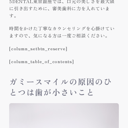
5DENTAL東京銀座では、口元の美しさを最大限
に引き出すために、審美歯科に力を入れていま
す。
時間をかけた丁寧なカウンセリングを心掛けてい
ますので、気になる方は一度ご相談ください。
[column_setbtn_reserve]
[column_table_of_contents]
ガミースマイルの原因のひ
とつは歯が小さいこと