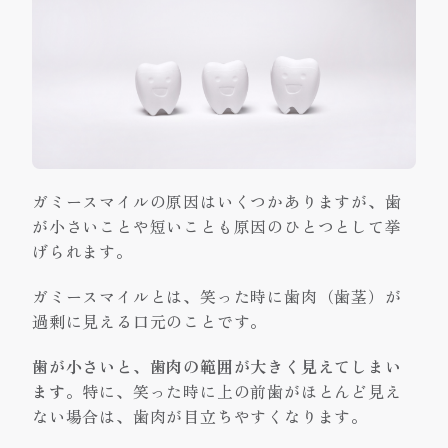
ガミースマイルの原因はいくつかありますが、歯
が小さいことや短いことも原因のひとつとして挙
げられます。
ガミースマイルとは、笑った時に歯肉（歯茎）が
過剰に見える口元のことです。
歯が小さいと、歯肉の範囲が大きく見えてしまい
ます
。特に、笑った時に上の前歯がほとんど見え
ない場合は、歯肉が目立ちやすくなります。