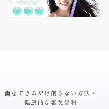
歯をできるだけ削らない方法・
健康的な審美歯科