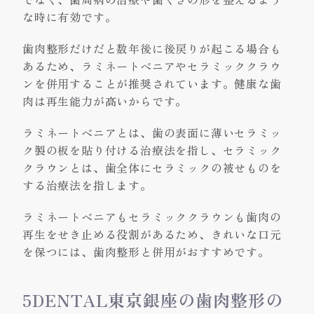
な時に有効です。
歯肉整形だけだと数年後に後戻りが起こる場合も
あるため、ラミネートベニアやセラミッククラウ
ンを併用することが推奨されています。健康な歯
肉は再生能力が高いからです。
ラミネートベニアとは、歯の表面に薄いセラミッ
ク製の板を貼り付ける治療法を指し、セラミック
クラウンとは、歯全体にセラミックの被せものを
する治療法を指します。
ラミネートベニアもセラミッククラウンも歯肉の
再生をせき止める役割があるため、きれいな口元
を保つには、歯肉整形と併用がおすすめです。
5DENTAL東京銀座の歯肉整形の