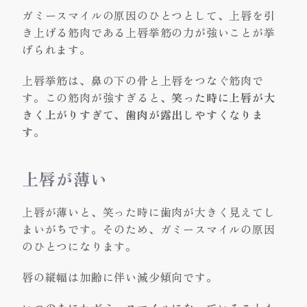
ガミースマイルの原因のひとつとして、上唇を引
き上げる筋肉である上唇挙筋の力が強いことが挙
げられます。
上唇挙筋は、鼻の下の骨と上唇をつなぐ筋肉で
す。この筋肉が強すぎると、
笑った時に上唇が大
きく上がりすぎて、歯肉が露出しやすくなりま
す
。
上唇が薄い
上唇が薄いと、笑った時に歯肉が大きく見えてし
まいがちです。そのため、ガミースマイルの原因
のひとつになります。
唇の縦幅は加齢に伴い減少傾向です。