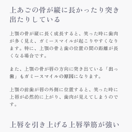
上あごの骨が縦に長かったり突き
出たりしている
上顎の骨が縦に長く成長すると、笑った時に歯肉
が多く見え、ガミースマイルが起こりやすくなり
ます。特に、上顎の骨と歯の位置の間の距離が長
くなる場合です。
また、上顎の骨が唇の方向に突き出ている
「出っ
歯」もガミースマイルの原因
になります。
上顎の前歯が唇の外側に位置すると、笑った時に
上唇が必然的に上がり、歯肉が見えてしまうので
す。
上唇を引き上げる上唇挙筋が強い