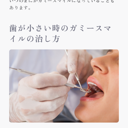
いつのまにかガミースマイルになっていることも
あります。
歯が小さい時のガミースマ
イルの治し方