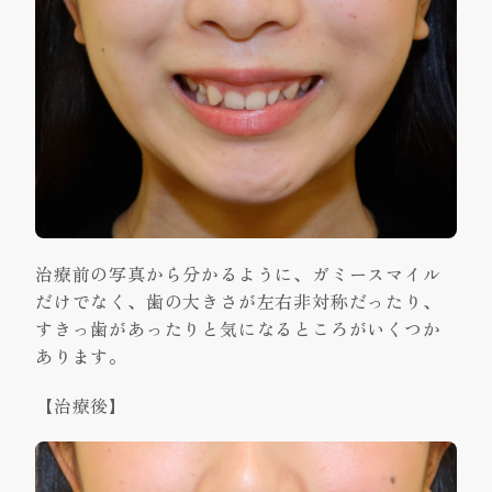
治療前の写真から分かるように、ガミースマイル
だけでなく、歯の大きさが左右非対称だったり、
すきっ歯があったりと気になるところがいくつか
あります。
【治療後】