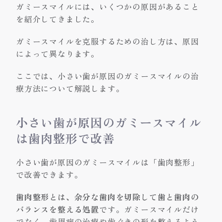
ガミースマイルには、いくつかの原因があること
を紹介してきました。
ガミースマイルを克服するための治し方は、原因
によって異なります。
ここでは、小さい歯が原因のガミースマイルの治
療方法について解説します。
小さい歯が原因のガミースマイル
は歯肉整形で改善
小さい歯が原因のガミースマイルは「歯肉整形」
で改善できます。
歯肉整形とは、余分な歯肉を切除して歯と歯肉の
バランスを整える処置
です。ガミースマイルだけ
でなく、歯周病の治療や歯ぐきの形を整えるよう