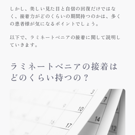
しかし、美しい見た目と自信の回復だけではな
く、接着力がどのくらいの期間持つのかは、多く
の患者様が気になるポイントでしょう。
以下で、ラミネートベニアの接着に関して説明し
ていきます。
ラミネートベニアの接着は
どのくらい持つの？