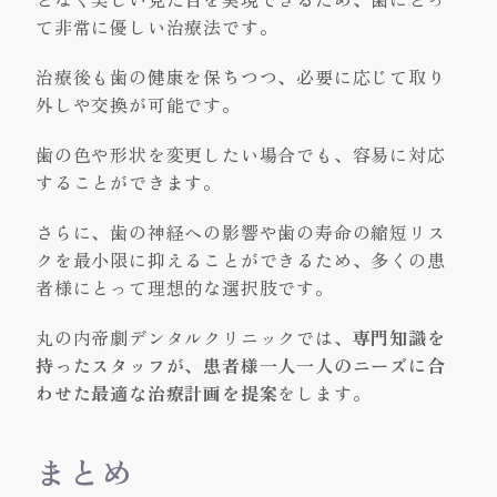
て非常に優しい治療法です。
治療後も歯の健康を保ちつつ、必要に応じて取り
外しや交換が可能です。
歯の色や形状を変更したい場合でも、容易に対応
することができます。
さらに、歯の神経への影響や歯の寿命の縮短リス
クを最小限に抑えることができるため、多くの患
者様にとって理想的な選択肢です。
丸の内帝劇デンタルクリニックでは、
専門知識を
持ったスタッフが、患者様一人一人のニーズに合
わせた最適な治療計画を提案
をします。
まとめ