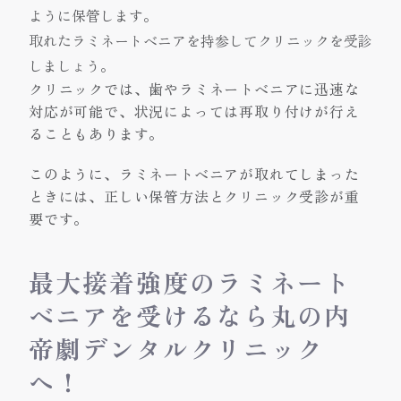
ように保管します。
取れたラミネートベニアを持参してクリニックを受診
しましょう。
クリニックでは、歯やラミネートベニアに迅速な
対応が可能で、状況によっては再取り付けが行え
ることもあります。
このように、ラミネートベニアが取れてしまった
ときには、正しい保管方法とクリニック受診が重
要です。
最大接着強度のラミネート
ベニアを受けるなら丸の内
帝劇デンタルクリニック
へ！