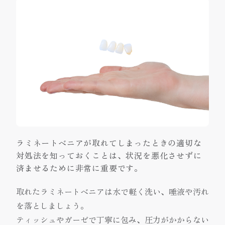
ラミネートベニアが取れてしまったときの適切な
対処法を知っておくことは、状況を悪化させずに
済ませるために非常に重要です。
取れたラミネートベニアは水で軽く洗い、唾液や汚れ
を落としましょう。
ティッシュやガーゼで丁寧に包み、圧力がかからない