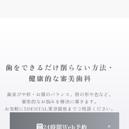
歯をできるだけ削らない方法・
健康的な審美歯科
歯並びや形・お顔のバランス、唇の形や色など、
審美的なお悩みを解決に導きます。
お気軽に5DENTAL東京銀座までご相談ください。
24時間Web予約