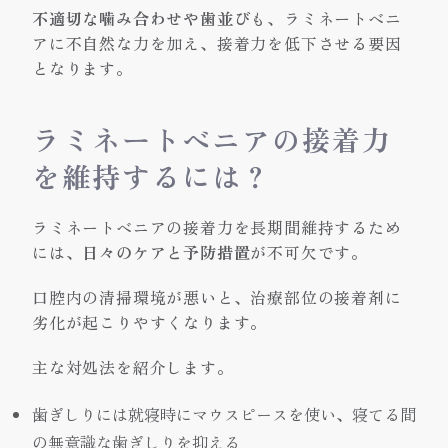
不適切な噛み合わせや歯並び
も、ラミネートベニ
アに不自然な力を加え、接着力を低下させる要因
となります。
ラミネートベニアの接着力
を維持するには？
ラミネートベニアの接着力を長期間維持するため
には、
日々のケアと予防措置
が不可欠です。
口腔内の清掃環境が悪いと、治療部位の接着剤に
劣化が起こりやすくなります。
主な対処法を紹介します。
歯ぎしりには就寝時にマウスピースを使い、寝てる間
の無意識な歯ぎしりを抑える