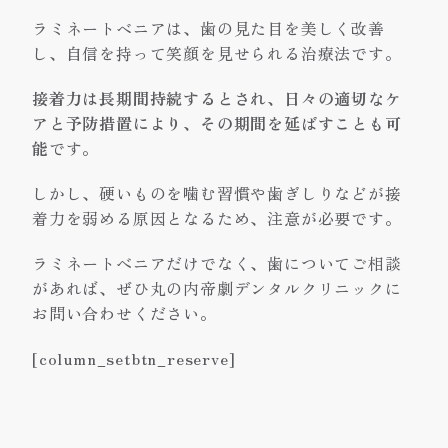
ラミネートベニアは、歯の見た目を美しく改善
し、自信を持って笑顔を見せられる治療法です。
接着力は長期間持続するとされ、日々の適切なケ
アと予防措置により、その期間を延ばすことも可
能
です。
しかし、硬いものを噛む習慣や歯ぎしりなどが接
着力を弱める原因となるため、注意が必要です。
ラミネートべニアだけでなく、歯についてご相談
があれば、ぜひ丸の内帝劇デンタルクリニックに
お問い合わせください。
[column_setbtn_reserve]