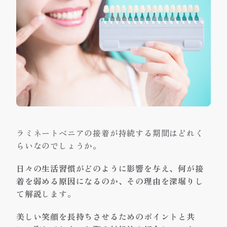
ラミネートベニアの接着が持続する期間はどれく
らいなのでしょうか。
日々の生活習慣がどのように影響を与え、何が接
着を弱める原因になるのか、その理由を深堀りし
て解説
します。
美しい笑顔を長持ちさせるためのポイントと共