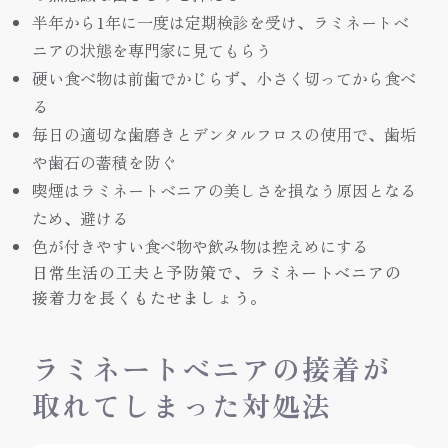
半年から1年に一度は定期検診を受け、ラミネートベ
ニアの状態を専門家に見てもらう
硬い食べ物は前歯でかじらず、小さく切ってから食べ
る
毎日の適切な歯磨きとデンタルフロスの使用で、歯垢
や歯石の蓄積を防ぐ
喫煙はラミネートベニアの美しさを損なう原因となる
ため、避ける
色が付きやすい食べ物や飲み物は控えめにする
日常生活の工夫と予防策で、ラミネートベニアの
接着力を長くもたせましょう。
ラミネートベニアの接着が
取れてしまった対処法