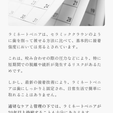
ラミネートベニアは、セラミッククラウンのよう
に歯を削って被せる方法に比べて、基本的に接着
強度においては劣るとされています。
これは、咬み合わせの際の圧力などにより、特に
短期間での脱離や破折が発生するリスクがあるた
めです。
しかし、最新の接着技術により、ラミネートベニ
アは歯にしっかりと固定され、日常生活で簡単に
取れることはありません。
適切なケアと管理の下では、ラミネートベニアが
20年以上持続することも
十分にありえます。