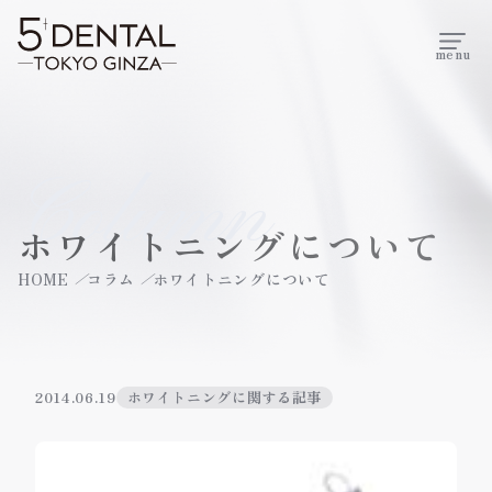
menu
Column
ホワイトニングについて
HOME
コラム
ホワイトニングについて
2014.06.19
ホワイトニングに関する記事