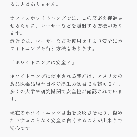
ることはありません。
オフィスホワイトニングでは、この反応を促進さ
せるために、レーザーなどを照射する方法があり
ます。
最近では、レーザーなどを使用せずより安全にホ
ワイトニングを行う方法もあります。
『ホワイトニングは安全？』
ホワイトニングに使用される薬剤は、アメリカの
食品医薬品局や日本の厚生労働省でも認可され、
多くの大学や研究機関で安全性が確認されていま
す。
現在のホワイトニングは歯を脱灰させたり、傷め
たりすることなく安全に白くすることが出来きで
安心です。