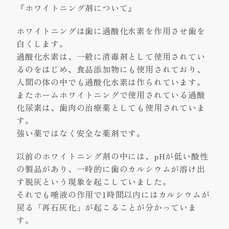
『ホワイトニング剤について』
ホワイトニングは歯に過酸化水素を作用させ歯を
白くします。
過酸化水素は、一般に消毒剤として使用されてい
るのをはじめ、食品添加物にも使用されており、
人間の体の中でも過酸化水素は作られています。
またホームホワイトニングで使用されている過酸
化尿素は、歯肉の治療薬としても使用されていま
す。
強い薬ではなく安全な薬剤です。
以前のホワイトニング剤の中には、pHが低い酸性
の製品があり、一時的に歯のカルシウムが溶け出
す脱灰という現象を起こしていました。
それでも唾液の作用で1時間以内にはカルシウムが
戻る「再石灰化」が起こることが分かっていま
す。