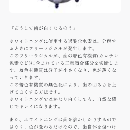
『どうして歯が白くなるの？』
ホワイトニングに使用する過酸化水素は、分解す
るときにフリーラジカルが発生します。
このフリーラジカルが、歯の着色有機質(カロチン
色素など)に含まれている二重結合部分を切断しま
す。着色有機質は分子が小さくなり、色が薄くな
っていきます。
この着色有機質の無色化により、歯の明るさを上
げて白くする方法です。
ホワイトニングではかなり白くしても、自然な感
じでキレイになります。
また、ホワイトニングは歯を溶かしたりするので
はなく、色が変わるだけなので、歯自体を傷つけ