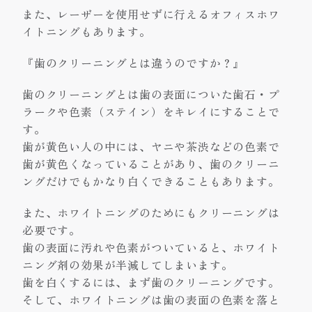
また、レーザーを使用せずに行えるオフィスホワ
イトニングもあります。
『歯のクリーニングとは違うのですか？』
歯のクリーニングとは歯の表面についた歯石・プ
ラークや色素（ステイン）をキレイにすることで
す。
歯が黄色い人の中には、ヤニや茶渋などの色素で
歯が黄色くなっていることがあり、歯のクリーニ
ングだけでもかなり白くできることもあります。
また、ホワイトニングのためにもクリーニングは
必要です。
歯の表面に汚れや色素がついていると、ホワイト
ニング剤の効果が半減してしまいます。
歯を白くするには、まず歯のクリーニングです。
そして、ホワイトニングは歯の表面の色素を落と