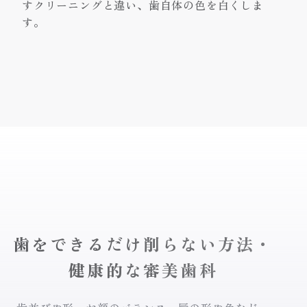
すクリーニングと違い、歯自体の色を白くしま
す。
歯をできるだけ削らない方法・
健康的な審美歯科