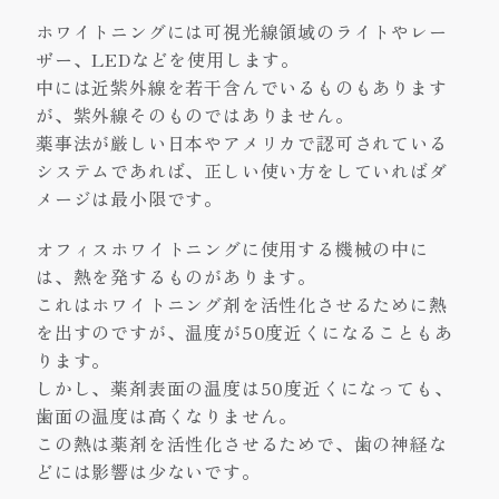
ホワイトニングには可視光線領域のライトやレー
ザー、LEDなどを使用します。
中には近紫外線を若干含んでいるものもあります
が、紫外線そのものではありません。
薬事法が厳しい日本やアメリカで認可されている
システムであれば、正しい使い方をしていればダ
メージは最小限です。
オフィスホワイトニングに使用する機械の中に
は、熱を発するものがあります。
これはホワイトニング剤を活性化させるために熱
を出すのですが、温度が50度近くになることもあ
ります。
しかし、薬剤表面の温度は50度近くになっても、
歯面の温度は高くなりません。
この熱は薬剤を活性化させるためで、歯の神経な
どには影響は少ないです。