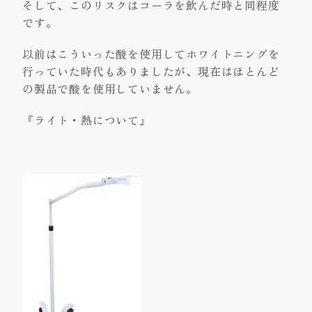
そして、このリスクはコーラを飲んだ時と同程度
です。
以前はこういった酸を使用してホワイトニングを
行っていた時代もありましたが、現在はほとんど
の製品で酸を使用していません。
『ライト・熱について』