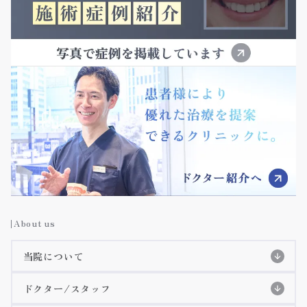
About us
当院について
当院の特徴
ドクター/スタッフ