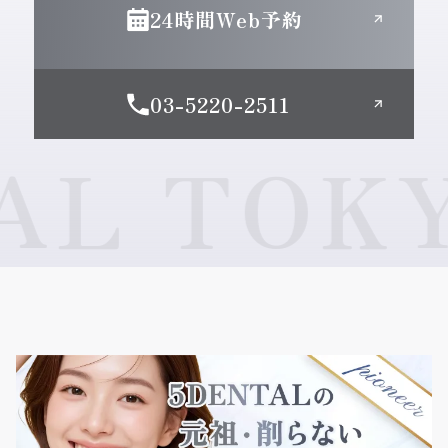
24時間Web予約
03-5220-2511
 TOKYO