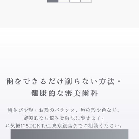
歯をできるだけ削らない方法・
健康的な審美歯科
歯並びや形・お顔のバランス、唇の形や色など、
審美的なお悩みを解決に導きます。
お気軽に5DENTAL東京銀座までご相談ください。