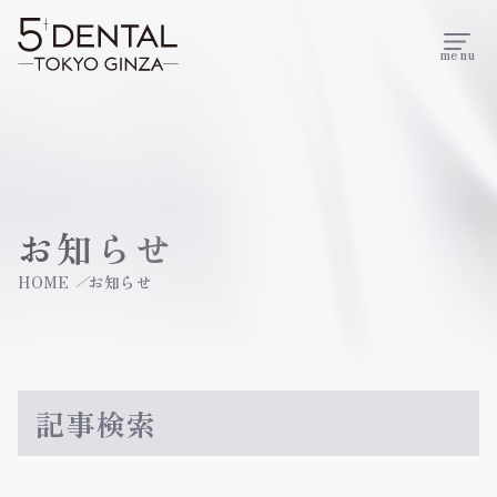
menu
News
お知らせ
HOME
お知らせ
記事検索