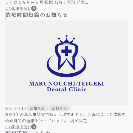
しくはこちらから 監修医 名前：阿部 洋太...
この記事を読む
診療時間短縮のお知らせ
2021.04.14
お知らせ
お知らせ
2020年の緊急事態宣言時から現在までも、状況に応じて休診や
診療時間の短縮を行っています。 現在は完...
この記事を読む