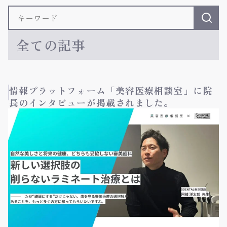
全ての記事
情報プラットフォーム「美容医療相談室」に院
長のインタビューが掲載されました。