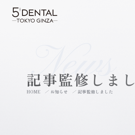
News
記事監修しま
HOME
お知らせ
記事監修しました