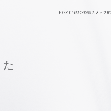
HOME
当院の特徴
スタッフ紹
した