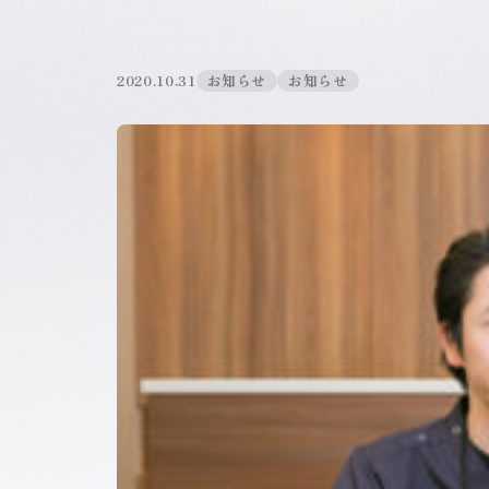
2020.10.31
お知らせ
お知らせ