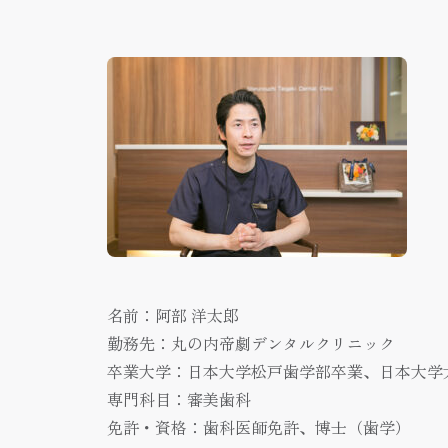
名前：阿部 洋太郎
勤務先：丸の内帝劇デンタルクリニック
卒業大学：日本大学松戸歯学部卒業、日本大学
専門科目：審美歯科
免許・資格：歯科医師免許、博士（歯学）