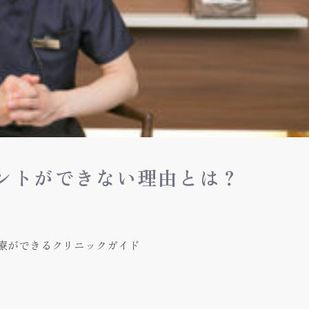
ントができない理由とは？
療ができるクリニックガイド