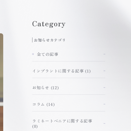
Category
お知らせカテゴリ
全ての記事
インプラントに関する記事
(1)
お知らせ
(12)
コラム
(14)
ラミネートべニアに関する記事
(8)