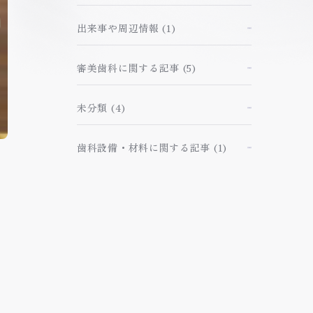
出来事や周辺情報
(1)
審美歯科に関する記事
(5)
未分類
(4)
歯科設備・材料に関する記事
(1)