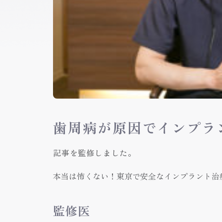
歯周病が原因でインプラ
記事を監修しました。
本当は怖くない！東京で安全なインプラント治
監修医