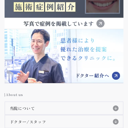
About us
当院について
当院の特徴
ドクター/スタッフ