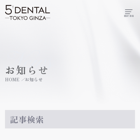
menu
News
お知らせ
HOME
お知らせ
記事検索