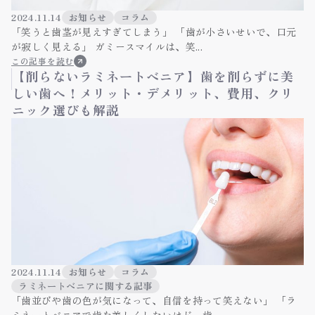
2024.11.14
お知らせ
コラム
「笑うと歯茎が見えすぎてしまう」 「歯が小さいせいで、口元
が寂しく見える」 ガミースマイルは、笑...
この記事を読む
【削らないラミネートベニア】歯を削らずに美
しい歯へ！メリット・デメリット、費用、クリ
ニック選びも解説
2024.11.14
お知らせ
コラム
ラミネートべニアに関する記事
「歯並びや歯の色が気になって、自信を持って笑えない」 「ラ
ミネートベニアで歯を美しくしたいけど、歯...