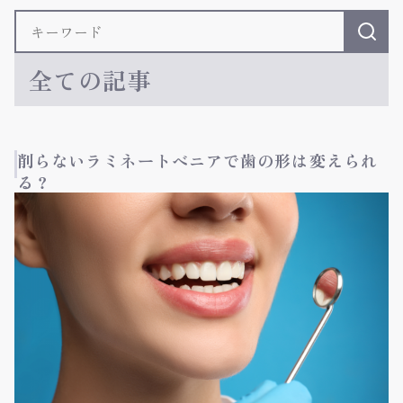
全ての記事
削らないラミネートベニアで歯の形は変えられ
る？