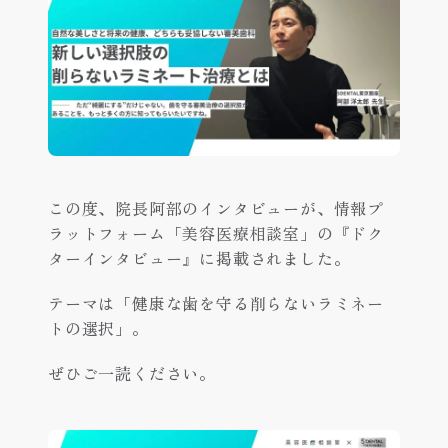
この度、院長阿部のインタビューが、情報プ
ラットフォーム「美容医療相談室」の『ドク
ターインタビュー』に掲載されました。
テーマは「健康な歯を守る削らないラミネー
トの選択」。
ぜひご一読ください。