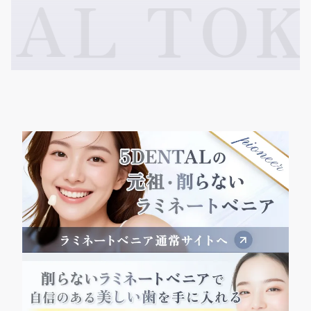
AL TOKY