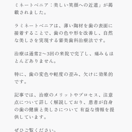
ミネートベニア：美しい笑顔への近道
」が掲
載されました。
ラミネートベニアは、薄い陶材を歯の表面に
接着することで、歯の色や形を改善し、自然
な美しさを実現する審美歯科治療法です。
治療は通常2〜3回の来院で完了し、痛みもほ
とんどありません。
特に、歯の変色や軽度の歪み、欠けに効果的
です。
記事では、治療のメリットやプロセス、注意
点について詳しく解説しており、患者が自身
の歯の健康と美しさについて 有益な情報を提
供しています。
ぜひご覧ください。