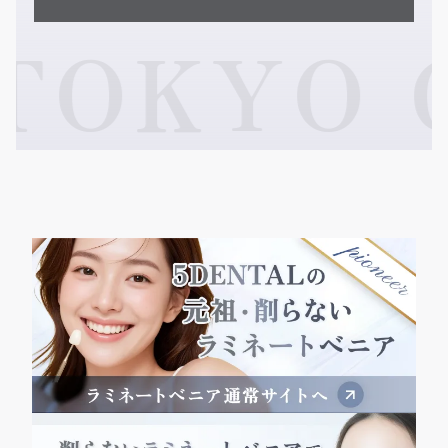
TOKYO G