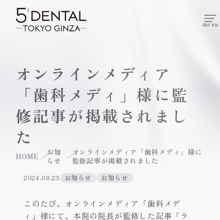
menu
オンラインメディア
News
「歯科メディ」様に監
修記事が掲載されまし
た
お知
オンラインメディア「歯科メディ」様に
HOME
らせ
監修記事が掲載されました
2024.08.23
お知らせ
お知らせ
このたび、オンラインメディア「歯科メデ
ィ」様にて、本院の院長が監修した記事「
ラ